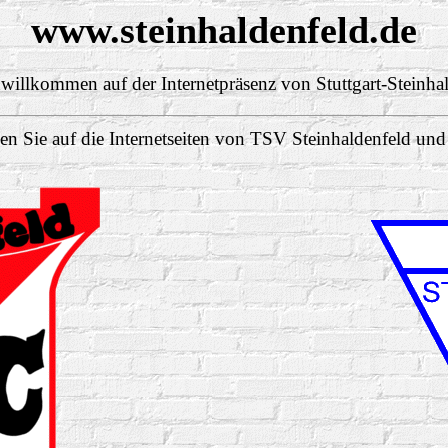
www.steinhaldenfeld.de
willkommen auf der Internetpräsenz von Stuttgart-Steinha
n Sie auf die Internetseiten von TSV Steinhaldenfeld und