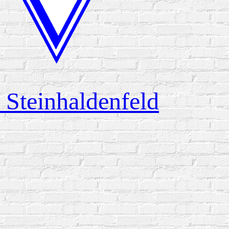
Steinhaldenfeld