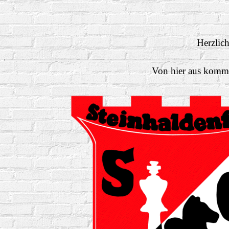
Herzlich
Von hier aus komme