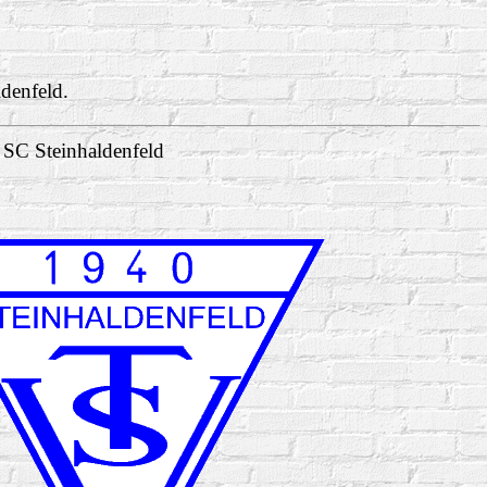
ldenfeld.
 SC Steinhaldenfeld